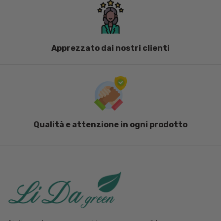
Apprezzato dai nostri clienti
Qualità e attenzione in ogni prodotto