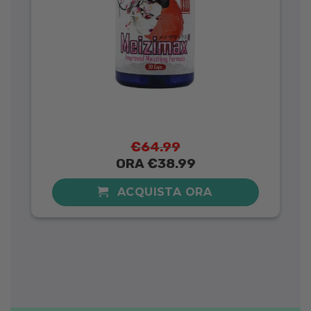
€64.99
ORA €38.99
ACQUISTA ORA