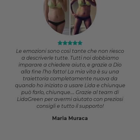
Le emozioni sono così tante che non riesco
a descriverle tutte. Tutti noi dobbiamo
imparare a chiedere aiuto, e grazie a Dio
alla fine l’ho fatto! La mia vita è su una
traiettoria completamente nuova da
quando ho iniziato a usare Lida e chiunque
può farlo, chiunque…. Grazie al team di
LidaGreen per avermi aiutato con preziosi
consigli e tutto il supporto!
Maria Muraca