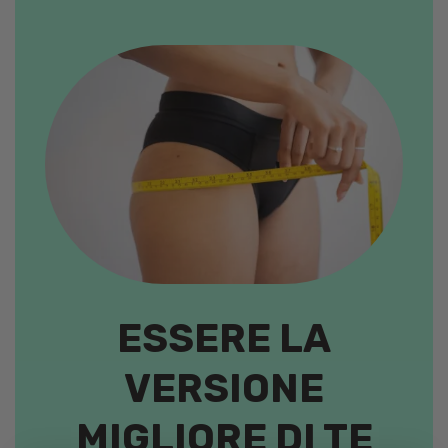
ESSERE LA
VERSIONE
MIGLIORE DI TE