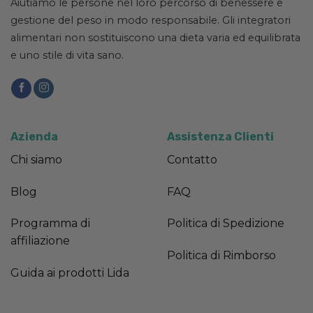
Aiutiamo le persone nel loro percorso di benessere e
gestione del peso in modo responsabile. Gli integratori
alimentari non sostituiscono una dieta varia ed equilibrata
e uno stile di vita sano.
Azienda
Assistenza Clienti
Chi siamo
Contatto
Blog
FAQ
Programma di
Politica di Spedizione
affiliazione
Politica di Rimborso
Guida ai prodotti Lida