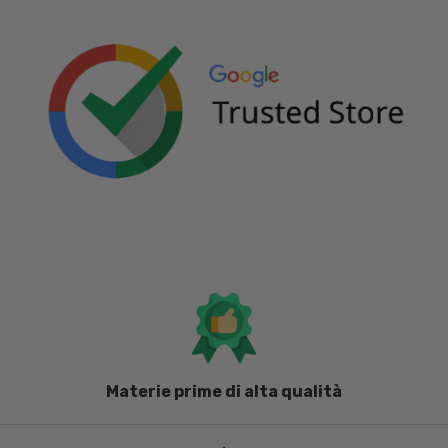
Materie prime di alta qualità