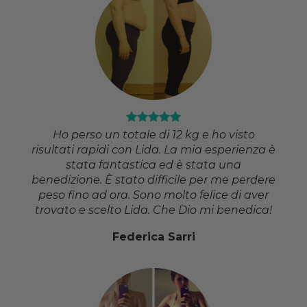
Ho perso un totale di 12 kg e ho visto
risultati rapidi con Lida. La mia esperienza è
stata fantastica ed è stata una
benedizione. È stato difficile per me perdere
peso fino ad ora. Sono molto felice di aver
trovato e scelto Lida. Che Dio mi benedica!
Federica Sarri