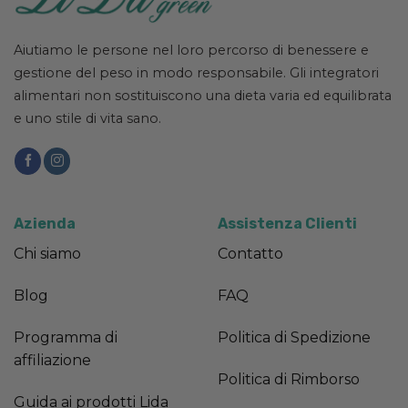
Aiutiamo le persone nel loro percorso di benessere e
gestione del peso in modo responsabile. Gli integratori
alimentari non sostituiscono una dieta varia ed equilibrata
e uno stile di vita sano.
Azienda
Assistenza Clienti
Chi siamo
Contatto
Blog
FAQ
Programma di
Politica di Spedizione
affiliazione
Politica di Rimborso
Guida ai prodotti Lida