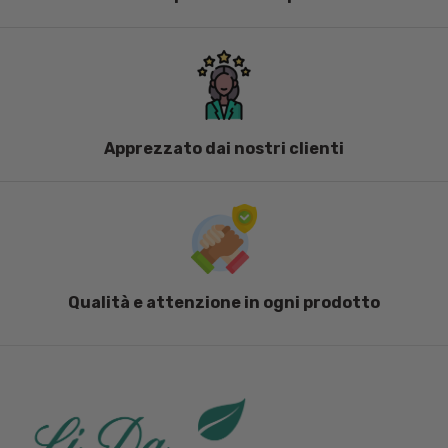
Apprezzato dai nostri clienti
Qualità e attenzione in ogni prodotto