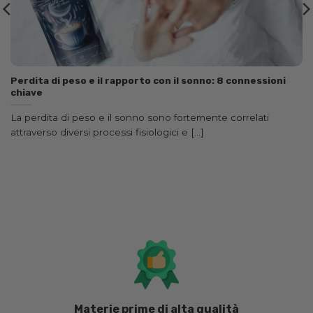
Perdita di peso e il rapporto con il sonno: 8 connessioni
chiave
La perdita di peso e il sonno sono fortemente correlati
attraverso diversi processi fisiologici e [...]
Materie prime di alta qualità