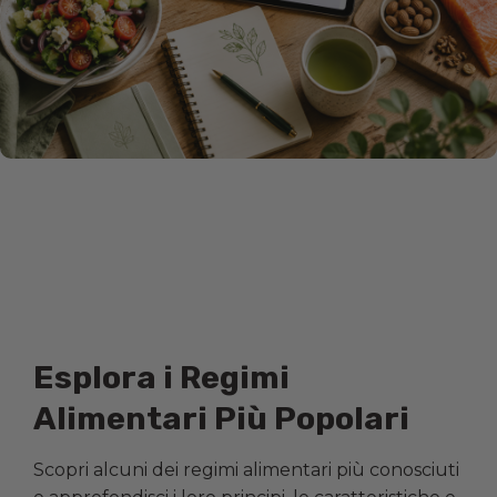
Esplora i Regimi
Alimentari Più Popolari
Scopri alcuni dei regimi alimentari più conosciuti