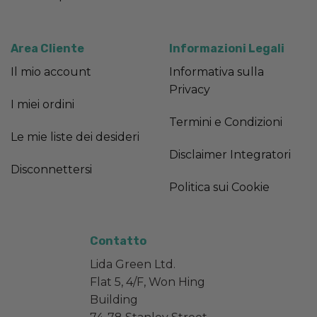
Area Cliente
Informazioni Legali
Il mio account
Informativa sulla
Privacy
I miei ordini
Termini e Condizioni
Le mie liste dei desideri
Disclaimer Integratori
Disconnettersi
Politica sui Cookie
Contatto
Lida Green Ltd.
Flat 5, 4/F, Won Hing
Building