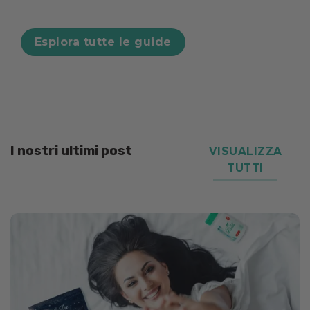
Esplora tutte le guide
I nostri ultimi post
VISUALIZZA
TUTTI