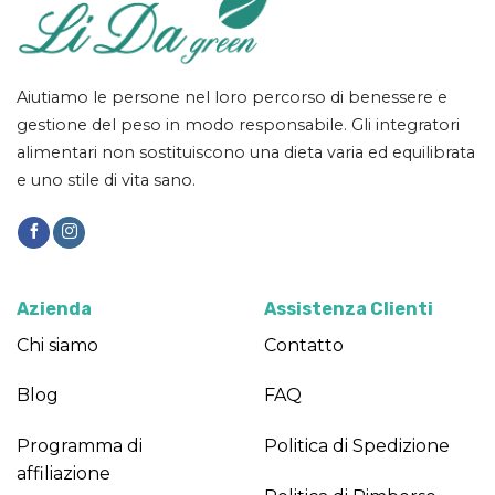
Aiutiamo le persone nel loro percorso di benessere e
gestione del peso in modo responsabile. Gli integratori
alimentari non sostituiscono una dieta varia ed equilibrata
e uno stile di vita sano.
Azienda
Assistenza Clienti
Chi siamo
Contatto
Blog
FAQ
Programma di
Politica di Spedizione
affiliazione