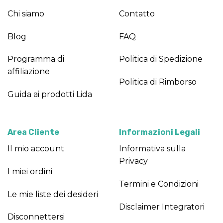
Chi siamo
Contatto
Blog
FAQ
Programma di
Politica di Spedizione
affiliazione
Politica di Rimborso
Guida ai prodotti Lida
Area Cliente
Informazioni Legali
Il mio account
Informativa sulla
Privacy
I miei ordini
Termini e Condizioni
Le mie liste dei desideri
Disclaimer Integratori
Disconnettersi