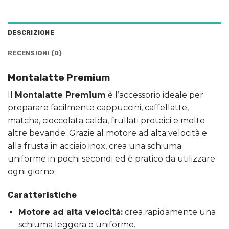
DESCRIZIONE
RECENSIONI (0)
Montalatte Premium
Il
Montalatte Premium
è l’accessorio ideale per
preparare facilmente cappuccini, caffellatte,
matcha, cioccolata calda, frullati proteici e molte
altre bevande. Grazie al motore ad alta velocità e
alla frusta in acciaio inox, crea una schiuma
uniforme in pochi secondi ed è pratico da utilizzare
ogni giorno.
Caratteristiche
Motore ad alta velocità:
crea rapidamente una
schiuma leggera e uniforme.