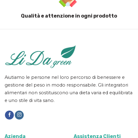
Qualità e attenzione in ogni prodotto
Aiutiamo le persone nel loro percorso di benessere e
gestione del peso in modo responsabile. Gli integratori
alimentari non sostituiscono una dieta varia ed equilibrata
e uno stile di vita sano.
Azienda
Assistenza Clienti