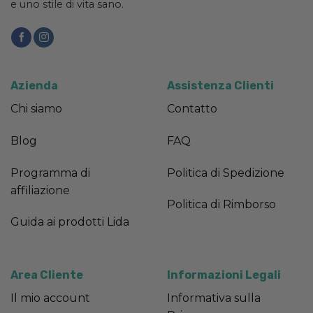
e uno stile di vita sano.
Azienda
Assistenza Clienti
Chi siamo
Contatto
Blog
FAQ
Programma di
Politica di Spedizione
affiliazione
Politica di Rimborso
Guida ai prodotti Lida
Area Cliente
Informazioni Legali
Il mio account
Informativa sulla