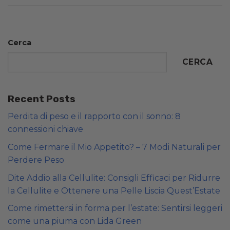
Cerca
CERCA
Recent Posts
Perdita di peso e il rapporto con il sonno: 8
connessioni chiave
Come Fermare il Mio Appetito? – 7 Modi Naturali per
Perdere Peso
Dite Addio alla Cellulite: Consigli Efficaci per Ridurre
la Cellulite e Ottenere una Pelle Liscia Quest’Estate
Come rimettersi in forma per l’estate: Sentirsi leggeri
come una piuma con Lida Green