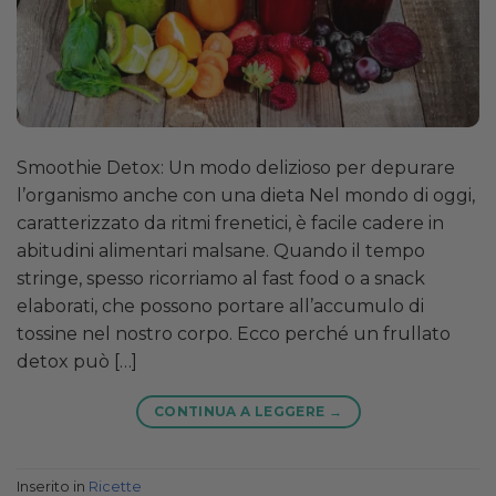
Smoothie Detox: Un modo delizioso per depurare
l’organismo anche con una dieta Nel mondo di oggi,
caratterizzato da ritmi frenetici, è facile cadere in
abitudini alimentari malsane. Quando il tempo
stringe, spesso ricorriamo al fast food o a snack
elaborati, che possono portare all’accumulo di
tossine nel nostro corpo. Ecco perché un frullato
detox può […]
CONTINUA A LEGGERE
→
Inserito in
Ricette