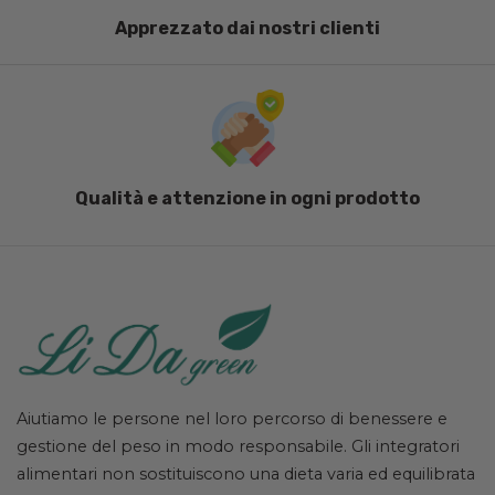
Apprezzato dai nostri clienti
Qualità e attenzione in ogni prodotto
Aiutiamo le persone nel loro percorso di benessere e
gestione del peso in modo responsabile. Gli integratori
alimentari non sostituiscono una dieta varia ed equilibrata