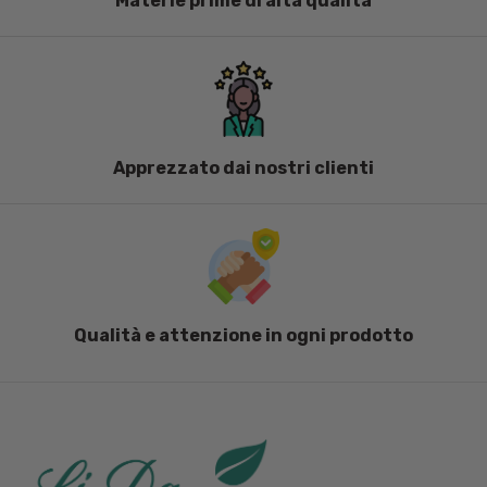
Materie prime di alta qualità
Apprezzato dai nostri clienti
Qualità e attenzione in ogni prodotto