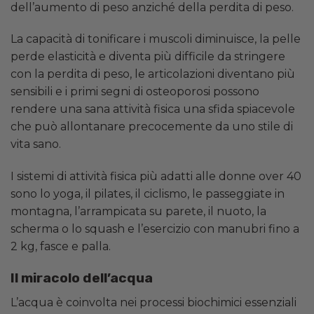
dell’aumento di peso anziché della perdita di peso.
La capacità di tonificare i muscoli diminuisce, la pelle
perde elasticità e diventa più difficile da stringere
con la perdita di peso, le articolazioni diventano più
sensibili e i primi segni di osteoporosi possono
rendere una sana attività fisica una sfida spiacevole
che può allontanare precocemente da uno stile di
vita sano.
I sistemi di attività fisica più adatti alle donne over 40
sono lo yoga, il pilates, il ciclismo, le passeggiate in
montagna, l’arrampicata su parete, il nuoto, la
scherma o lo squash e l’esercizio con manubri fino a
2 kg, fasce e palla.
Il miracolo dell’acqua
L’acqua è coinvolta nei processi biochimici essenziali