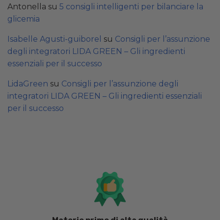
Antonella
su
5 consigli intelligenti per bilanciare la
glicemia
Isabelle Agusti-guiborel
su
Consigli per l’assunzione
degli integratori LIDA GREEN – Gli ingredienti
essenziali per il successo
LidaGreen
su
Consigli per l’assunzione degli
integratori LIDA GREEN – Gli ingredienti essenziali
per il successo