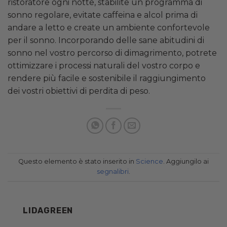
ristoratore ogni notte, stabilite un programma di
sonno regolare, evitate caffeina e alcol prima di
andare a letto e create un ambiente confortevole
per il sonno. Incorporando delle sane abitudini di
sonno nel vostro percorso di dimagrimento, potrete
ottimizzare i processi naturali del vostro corpo e
rendere più facile e sostenibile il raggiungimento
dei vostri obiettivi di perdita di peso.
Questo elemento è stato inserito in
Science
. Aggiungilo ai
segnalibri
.
LIDAGREEN