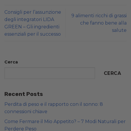
Consigli per l’assunzione
9 alimenti ricchi di grassi
degli integratori LIDA
che fanno bene alla
GREEN – Gli ingredienti
salute
essenziali per il successo
Cerca
CERCA
Recent Posts
Perdita di peso e il rapporto con il sonno: 8
connessioni chiave
Come Fermare il Mio Appetito? – 7 Modi Naturali per
Perdere Peso