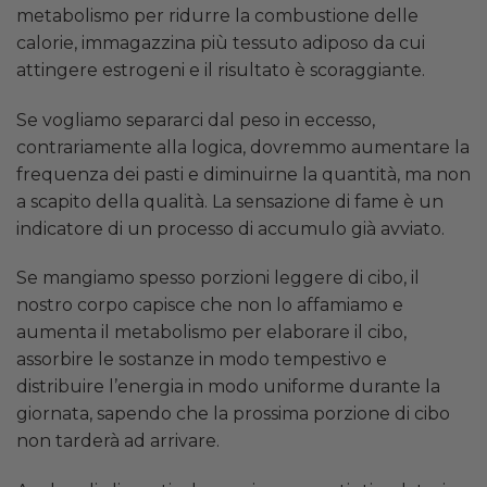
metabolismo per ridurre la combustione delle
calorie, immagazzina più tessuto adiposo da cui
attingere estrogeni e il risultato è scoraggiante.
Se vogliamo separarci dal peso in eccesso,
contrariamente alla logica, dovremmo aumentare la
frequenza dei pasti e diminuirne la quantità, ma non
a scapito della qualità. La sensazione di fame è un
indicatore di un processo di accumulo già avviato.
Se mangiamo spesso porzioni leggere di cibo, il
nostro corpo capisce che non lo affamiamo e
aumenta il metabolismo per elaborare il cibo,
assorbire le sostanze in modo tempestivo e
distribuire l’energia in modo uniforme durante la
giornata, sapendo che la prossima porzione di cibo
non tarderà ad arrivare.