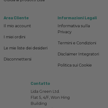
Area Cliente
Informazioni Legali
Il mio account
Informativa sulla
Privacy
I miei ordini
Termini e Condizioni
Le mie liste dei desideri
Disclaimer Integratori
Disconnettersi
Politica sui Cookie
Contatto
Lida Green Ltd.
Flat 5, 4/F, Won Hing
Building