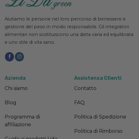
Aiutiamo le persone nel loro percorso di benessere e
gestione del peso in modo responsabile. Gli integratori
alimentari non sostituiscono una dieta varia ed equilibrata
e uno stile di vita sano.
Azienda
Assistenza Clienti
Chi siamo
Contatto
Blog
FAQ
Programma di
Politica di Spedizione
affiliazione
Politica di Rimborso
Guida ai prodotti Lida