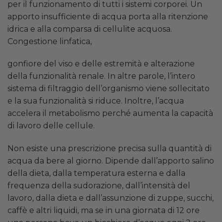
per il funzionamento di tutti i sistemi corporei. Un
apporto insufficiente di acqua porta alla ritenzione
idrica e alla comparsa di cellulite acquosa.
Congestione linfatica,
gonfiore del viso e delle estremità e alterazione
della funzionalità renale. In altre parole, l’intero
sistema di filtraggio dell’organismo viene sollecitato
e la sua funzionalità si riduce. Inoltre, l’acqua
accelera il metabolismo perché aumenta la capacità
di lavoro delle cellule.
Non esiste una prescrizione precisa sulla quantità di
acqua da bere al giorno. Dipende dall’apporto salino
della dieta, dalla temperatura esterna e dalla
frequenza della sudorazione, dall’intensità del
lavoro, dalla dieta e dall’assunzione di zuppe, succhi,
caffè e altri liquidi, ma se in una giornata di 12 ore