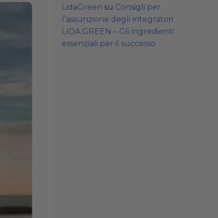
LidaGreen
su
Consigli per
l’assunzione degli integratori
LIDA GREEN – Gli ingredienti
essenziali per il successo