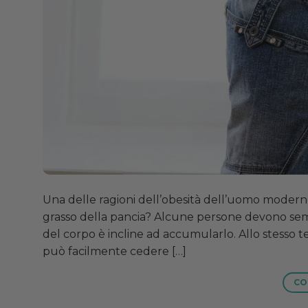
Una delle ragioni dell’obesità dell’uomo modern
grasso della pancia? Alcune persone devono semp
del corpo è incline ad accumularlo. Allo stesso t
può facilmente cedere […]
CO